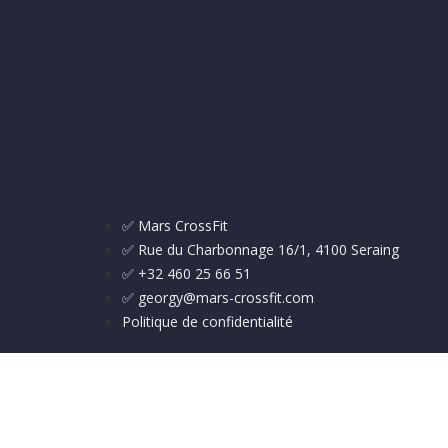
✅ Mars CrossFit
✅ Rue du Charbonnage 16/1, 4100 Seraing
✅ +32 460 25 66 51
✅ georgy@mars-crossfit.com
Politique de confidentialité